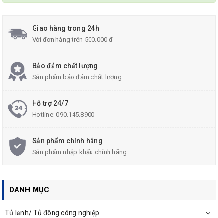
Giao hàng trong 24h
Với đơn hàng trên 500.000 đ
Bảo đảm chất lượng
Sản phẩm bảo đảm chất lượng.
Hỗ trợ 24/7
Hotline:
090.145.8900
Sản phẩm chính hãng
Sản phẩm nhập khẩu chính hãng
DANH MỤC
Tủ lạnh/ Tủ đông công nghiệp