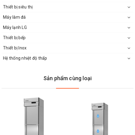
Thiết bị siêu thị
Máy làm đá
Máy lạnh LG
Thiết bị bếp
Thiết bị Inox
Hệ thống nhiệt độ thấp
Sản phẩm cùng loại