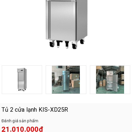
Tủ 2 cửa lạnh KIS-XD25R
Đánh giá sản phẩm
21.010.000₫