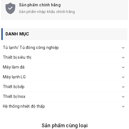
Sản phẩm chính hãng
Sản phẩm nhập khẩu chính hãng
DANH MỤC
Tủ lạnh/ Tủ đông công nghiệp
Thiết bị siêu thị
Máy làm đá
Máy lạnh LG
Thiết bị bếp
Thiết bị Inox
Hệ thống nhiệt độ thấp
Sản phẩm cùng loại