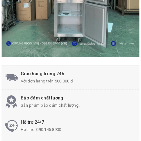
Giao hàng trong 24h
Với đơn hàng trên 500.000 đ
Bảo đảm chất lượng
Sản phẩm bảo đảm chất lượng.
Hỗ trợ 24/7
Hotline:
090.145.8900