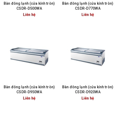
Bàn đông lạnh (cửa kính tròn)
Bàn đông lạnh (cửa kính tròn)
CSDR-D500WA
CSDR-D770WA
Liên hệ
Liên hệ
Bàn đông lạnh (cửa kính tròn)
Bàn đông lạnh (cửa kính tròn)
CSDR-D950WA
CSDR-D920WA
Liên hệ
Liên hệ