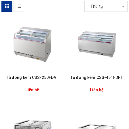
Thứ tự
Tủ đông kem CSS-250FDAT
Tủ đông kem CSS-451FDRT
Liên hệ
Liên hệ