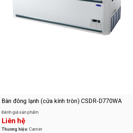
Bàn đông lạnh (cửa kính tròn) CSDR-D770WA
Đánh giá sản phẩm
Liên hệ
Thương hiệu:
Carrier