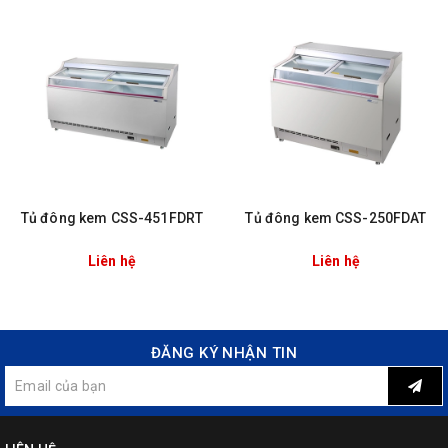
Tủ đông kem CSS-451FDRT
Tủ đông kem CSS-250FDAT
Liên hệ
Liên hệ
ĐĂNG KÝ NHẬN TIN