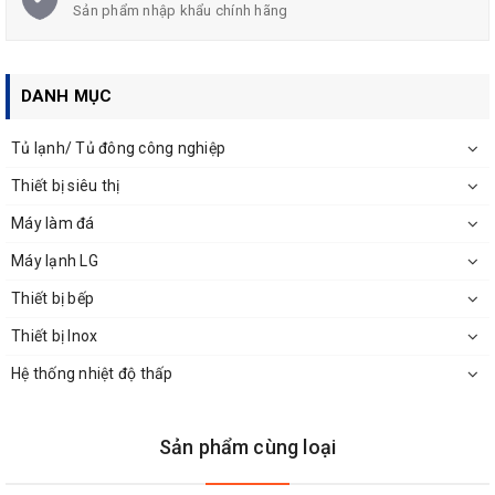
Sản phẩm nhập khẩu chính hãng
DANH MỤC
Tủ lạnh/ Tủ đông công nghiệp
Thiết bị siêu thị
Máy làm đá
Máy lạnh LG
Thiết bị bếp
Thiết bị Inox
Hệ thống nhiệt độ thấp
Sản phẩm cùng loại