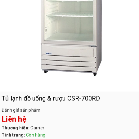
Tủ lạnh đồ uống & rượu CSR-700RD
Đánh giá sản phẩm
Liên hệ
Thương hiệu:
Carrier
Tình trạng:
Còn hàng