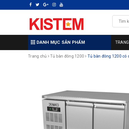
DANH MỤC SẢN PHẨM
TRANG
Trang chủ
Tủ bàn đông 1200
Tủ bàn đông 1200 có 