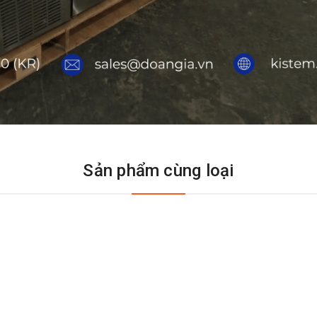
Sản phẩm cùng loại