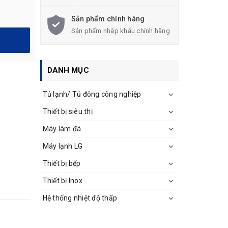
Sản phẩm chính hãng
Sản phẩm nhập khẩu chính hãng
DANH MỤC
Tủ lạnh/ Tủ đông công nghiệp
Thiết bị siêu thị
Máy làm đá
Máy lạnh LG
Thiết bị bếp
Thiết bị Inox
Hệ thống nhiệt độ thấp